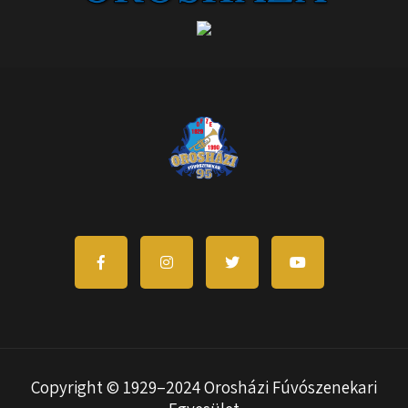
Copyright © 1929–2024 Orosházi Fúvószenekari