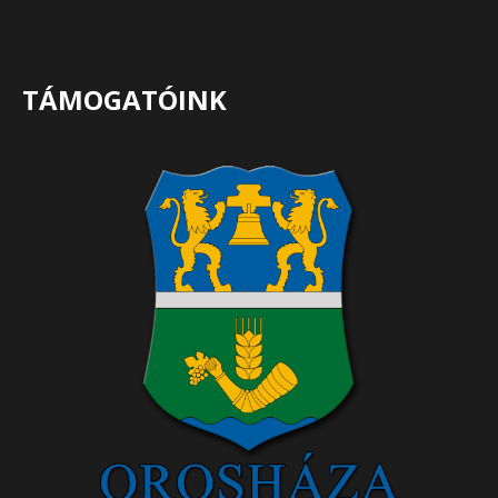
TÁMOGATÓINK