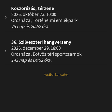
Koszorúzás, térzene
2026. október 23. 10:00
Orosháza, Történelmi emlékpark
75 nap és 20:52 óra.
36. Szilveszteri hangverseny
2026. december 29. 18:00
Orosháza, Eötvös téri sportcsarnok
143 nap és 04:52 óra.
korábbi koncertek