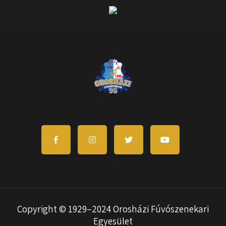
Copyright © 1929–2024 Orosházi Fúvószenekari
Egyesület