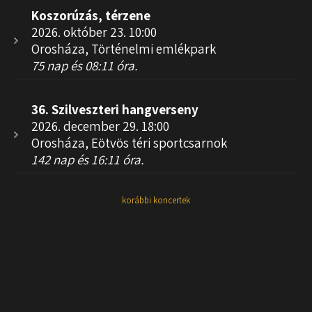
Koszorúzás, térzene
2026. október 23. 10:00
Orosháza, Történelmi emlékpark
75 nap és 08:11 óra.
36. Szilveszteri hangverseny
2026. december 29. 18:00
Orosháza, Eötvös téri sportcsarnok
142 nap és 16:11 óra.
korábbi koncertek