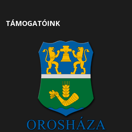
TÁMOGATÓINK