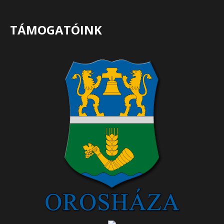
TÁMOGATÓINK