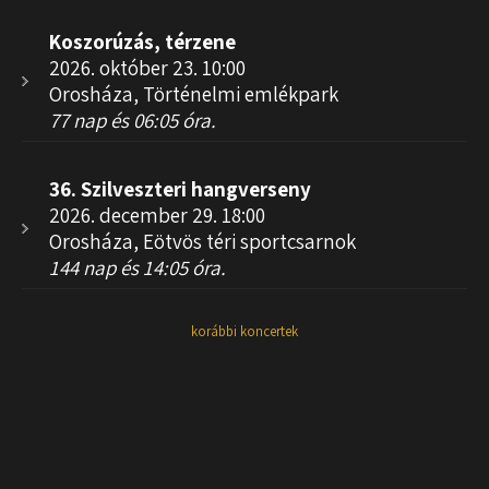
Koszorúzás, térzene
2026. október 23. 10:00
Orosháza, Történelmi emlékpark
77 nap és 06:05 óra.
36. Szilveszteri hangverseny
2026. december 29. 18:00
Orosháza, Eötvös téri sportcsarnok
144 nap és 14:05 óra.
korábbi koncertek