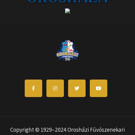
Copyright © 1929–2024 Orosházi Fúvószenekari